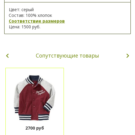
Цвет: серый
Состав: 100% хлопок
Соответствие размеров
Цена: 1500 руб.
Сопутствующие товары
2700 руб