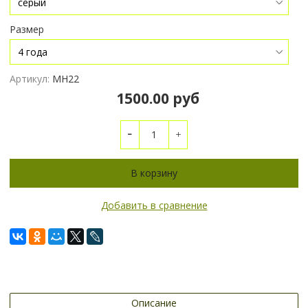
Размер
Артикул:
МН22
1500.00 руб
В корзину
Добавить в сравнение
Описание