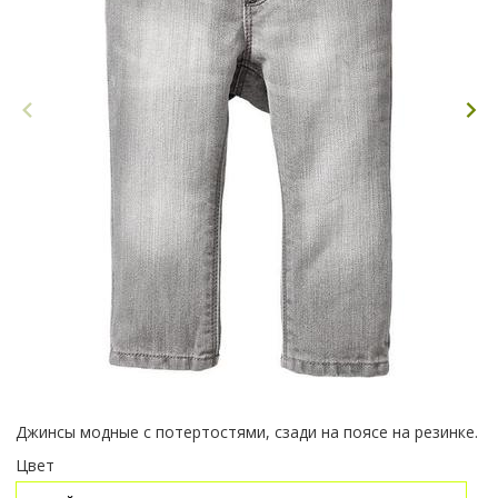
Джинсы модные с потертостями, сзади на поясе на резинке.
Цвет