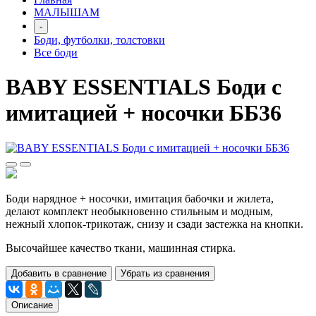
МАЛЫШАМ
-
Боди, футболки, толстовки
Все боди
BABY ESSENTIALS Боди с
имитацией + носочки ББ36
Боди нарядное + носочки, имитация бабочки и жилета,
делают комплект необыкновенно стильным и модным,
нежный хлопок-трикотаж, снизу и сзади застежка на кнопки.
Высочайшее качество ткани, машинная стирка.
Добавить в сравнение
Убрать из сравнения
Описание