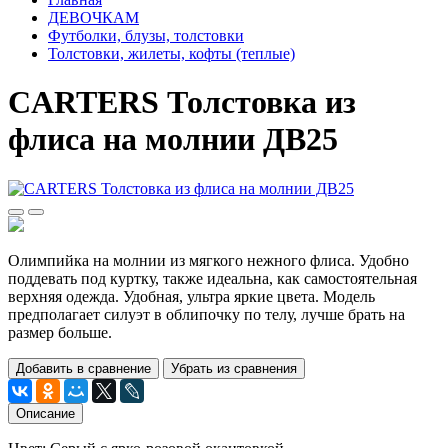
ДЕВОЧКАМ
Футболки, блузы, толстовки
Толстовки, жилеты, кофты (теплые)
CARTERS Толстовка из
флиса на молнии ДВ25
Олимпийка на молнии из мягкого нежного флиса. Удобно
поддевать под куртку, также идеальна, как самостоятельная
верхняя одежда. Удобная, ультра яркие цвета. Модель
предполагает силуэт в облипочку по телу, лучше брать на
размер больше.
Добавить в сравнение
Убрать из сравнения
Описание