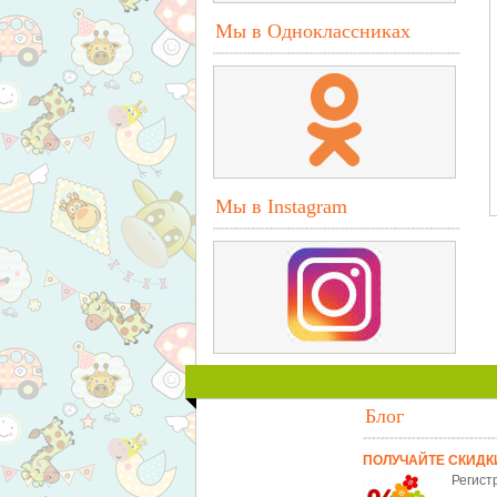
Мы в Одноклассниках
Мы в Instagram
Блог
ПОЛУЧАЙТЕ СКИДК
Регист