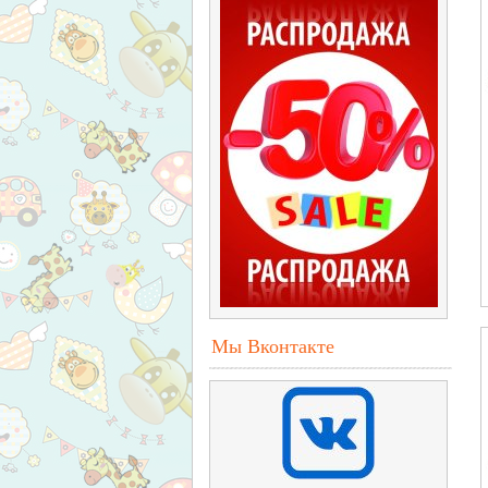
Мы Вконтакте