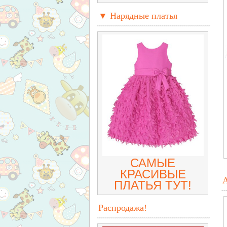
▼ Нарядные платья
САМЫЕ
КРАСИВЫЕ
ПЛАТЬЯ ТУТ!
Распродажа!