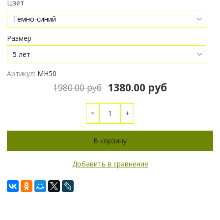
Цвет
Размер
Артикул:
МН50
1380.00 руб
1980.00 руб
В корзину
Добавить в сравнение