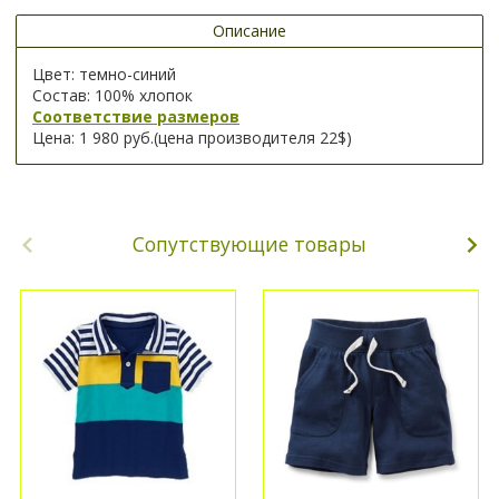
Описание
Цвет: темно-синий
Состав: 100% хлопок
Соответствие размеров
Цена: 1 980 руб.(цена производителя 22$)
Сопутствующие товары