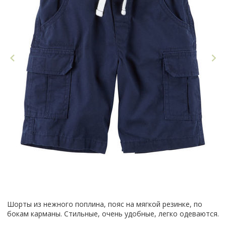
Шорты из нежного поплина, пояс на мягкой резинке, по
бокам карманы. Стильные, очень удобные, легко одеваются.