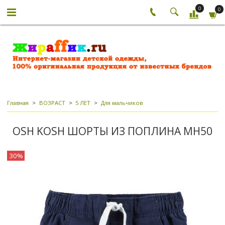
0
0
Главная
ВОЗРАСТ
5 ЛЕТ
Для мальчиков
OSH KOSH ШОРТЫ ИЗ ПОПЛИНА МН50
30%