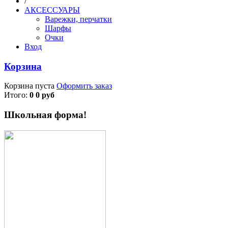
/
АКСЕССУАРЫ
Варежки, перчатки
Шарфы
Очки
Вход
Корзина
Корзина пуста
Оформить заказ
Итого:
0 0 руб
Школьная форма!