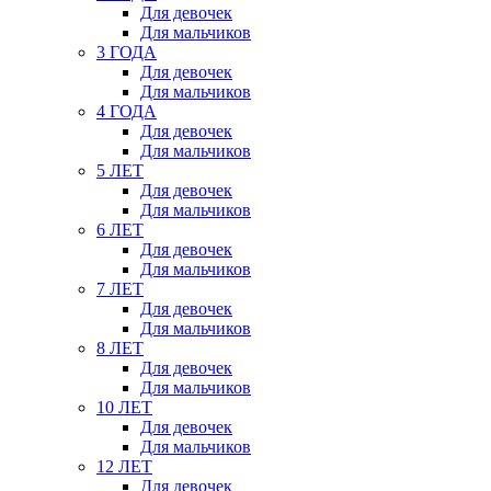
Для девочек
Для мальчиков
3 ГОДА
Для девочек
Для мальчиков
4 ГОДА
Для девочек
Для мальчиков
5 ЛЕТ
Для девочек
Для мальчиков
6 ЛЕТ
Для девочек
Для мальчиков
7 ЛЕТ
Для девочек
Для мальчиков
8 ЛЕТ
Для девочек
Для мальчиков
10 ЛЕТ
Для девочек
Для мальчиков
12 ЛЕТ
Для девочек