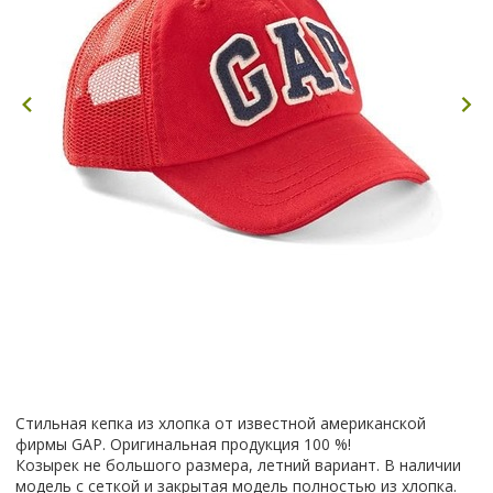
Стильная кепка из хлопка от известной американской
фирмы GAP. Оригинальная продукция 100 %!
Козырек не большого размера, летний вариант. В наличии
модель с сеткой и закрытая модель полностью из хлопка.