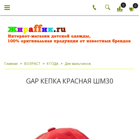
0
0
Главная
ВОЗРАСТ
4 ГОДА
Для мальчиков
GAP КЕПКА КРАСНАЯ ШМ30