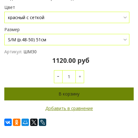
Цвет
Размер
Артикул:
ШМ30
1120.00 руб
В корзину
Добавить в сравнение