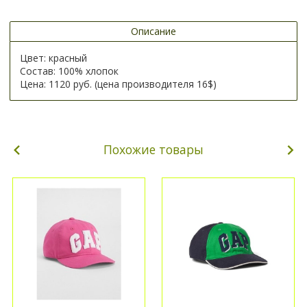
Описание
Цвет: красный
Состав: 100% хлопок
Цена: 1120 руб. (цена производителя 16$)
Похожие товары