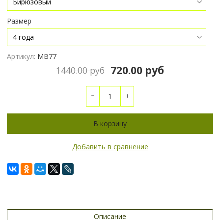
Размер
Артикул:
МВ77
720.00 руб
1440.00 руб
В корзину
Добавить в сравнение
Описание