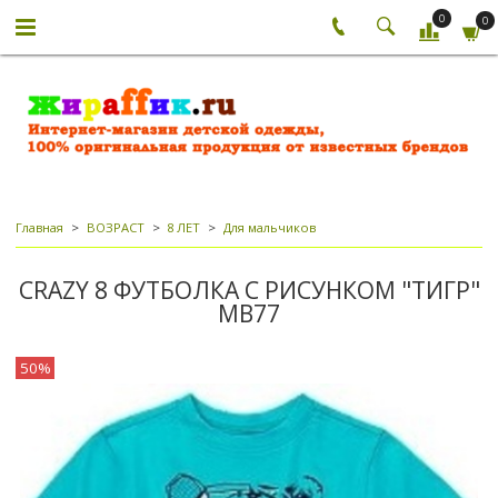
0
0
Главная
ВОЗРАСТ
8 ЛЕТ
Для мальчиков
CRAZY 8 ФУТБОЛКА С РИСУНКОМ "ТИГР"
МВ77
50%