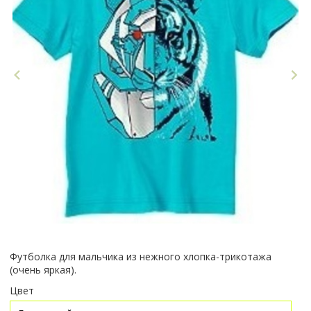
Футболка для мальчика из нежного хлопка-трикотажа
(очень яркая).
Цвет