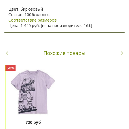
Цвет: бирюзовый
Состав: 100% хлопок
Соответствие размеров
Цена: 1 440 руб. (цена производителя 16$)
Похожие товары
50%
720 руб