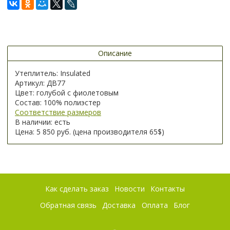
Описание
Утеплитель: Insulated
Артикул: ДВ77
Цвет: голубой с фиолетовым
Состав: 100% полиэстер
Соответствие размеров
В наличии: есть
Цена: 5 850 руб. (цена производителя 65$)
Как сделать заказ
Новости
Контакты
Обратная связь
Доставка
Оплата
Блог