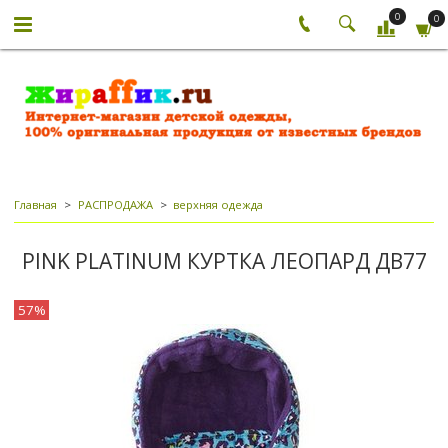
0
0
Главная
РАСПРОДАЖА
верхняя одежда
PINK PLATINUM КУРТКА ЛЕОПАРД ДВ77
57%