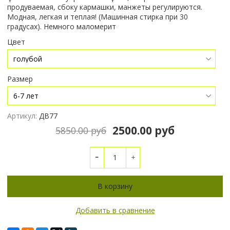
продуваемая, сбоку кармашки, манжеты регулируются.
Модная, легкая и теплая! (Машинная стирка при 30
градусах). Немного маломерит
Цвет
Размер
Артикул:
ДВ77
2500.00 руб
5850.00 руб
В корзину
Добавить в сравнение