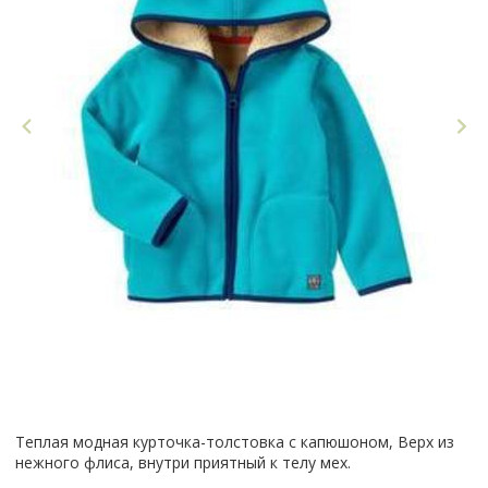
Теплая модная курточка-толстовка с капюшоном, Верх из
нежного флиса, внутри приятный к телу мех.