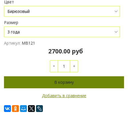
Цвет
Размер
Артикул:
МВ121
2700.00 руб
В корзину
Добавить в сравнение