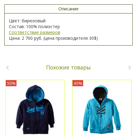
Описание
Цвет: бирюзовый
Состав: 100% полиэстер
Соответствие размеров
Цена: 2 700 руб. (цена производителя 30$)
Похожие товары
50%
40%