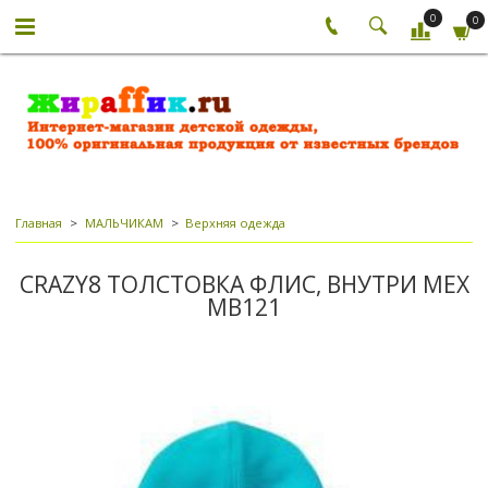
0
0
Главная
МАЛЬЧИКАМ
Верхняя одежда
CRAZY8 ТОЛСТОВКА ФЛИС, ВНУТРИ МЕХ
МВ121