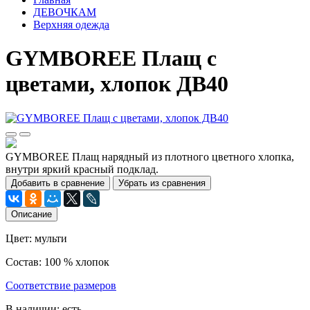
ДЕВОЧКАМ
Верхняя одежда
GYMBOREE Плащ с
цветами, хлопок ДВ40
GYMBOREE Плащ нарядный из плотного цветного хлопка,
внутри яркий красный подклад.
Добавить в сравнение
Убрать из сравнения
Описание
Цвет: мульти
Состав: 100 % хлопок
Соответствие размеров
В наличии: есть