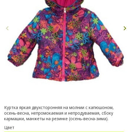
Куртка яркая двухсторонняя на молнии с капюшоном,
осень-весна, непромокаемая и непродуваемая, сбоку
кармашки, манжеты на резинке (осень-весна-зима).
Цвет