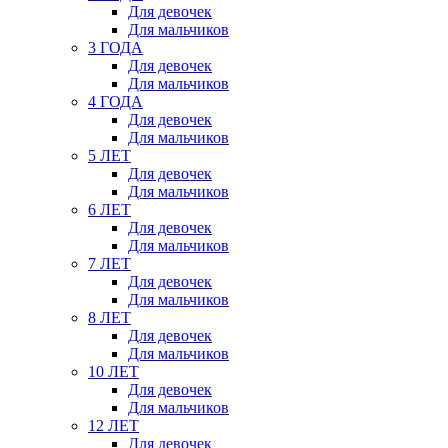
Для девочек
Для мальчиков
3 ГОДА
Для девочек
Для мальчиков
4 ГОДА
Для девочек
Для мальчиков
5 ЛЕТ
Для девочек
Для мальчиков
6 ЛЕТ
Для девочек
Для мальчиков
7 ЛЕТ
Для девочек
Для мальчиков
8 ЛЕТ
Для девочек
Для мальчиков
10 ЛЕТ
Для девочек
Для мальчиков
12 ЛЕТ
Для девочек