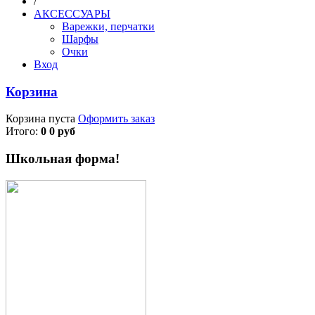
/
АКСЕССУАРЫ
Варежки, перчатки
Шарфы
Очки
Вход
Корзина
Корзина пуста
Оформить заказ
Итого:
0 0 руб
Школьная форма!