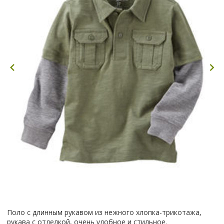
Поло с длинным рукавом из нежного хлопка-трикотажа,
рукава с отделкой, очень удобное и стильное.