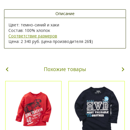
Описание
Цвет: темно-синий и хаки
Состав: 100% хлопок
Соответствие размеров
Цена: 2 340 руб. (цена производителя 26$)
Похожие товары