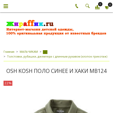
0
0
Главная
МАЛЬЧИКАМ
-
Толстовки, рубашки, джемпера с длинным рукавом (хлопок-трикотаж)
OSH KOSH ПОЛО СИНЕЕ И ХАКИ МВ124
22%