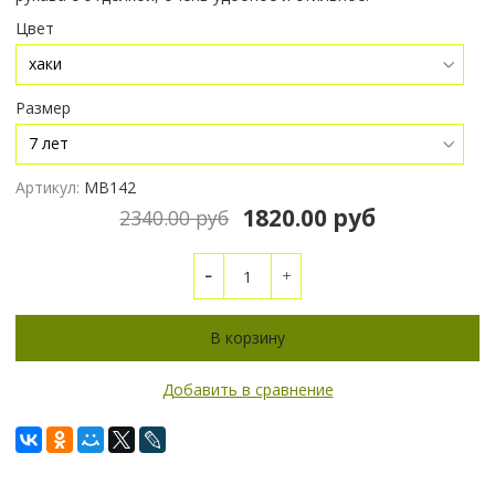
Цвет
Размер
Артикул:
МВ142
1820.00 руб
2340.00 руб
В корзину
Добавить в сравнение