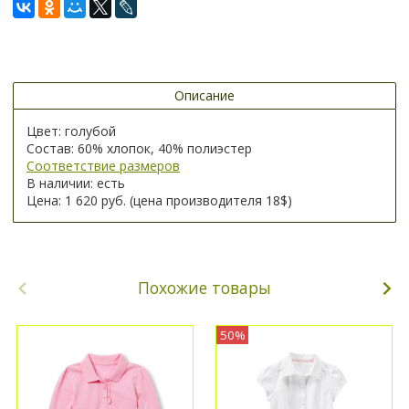
Описание
Цвет: голубой
Состав: 60% хлопок, 40% полиэстер
Соответствие размеров
В наличии: есть
Цена: 1 620 руб. (цена производителя 18$)
Похожие товары
50%