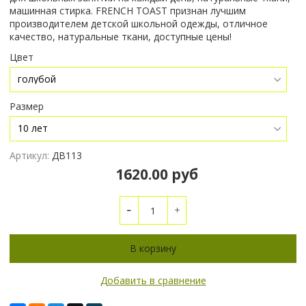
машинная стирка. FRENCH TOAST признан лучшим
производителем детской школьной одежды, отличное
качество, натуральные ткани, доступные цены!
Цвет
Размер
Артикул:
ДВ113
1620.00 руб
В корзину
Добавить в сравнение