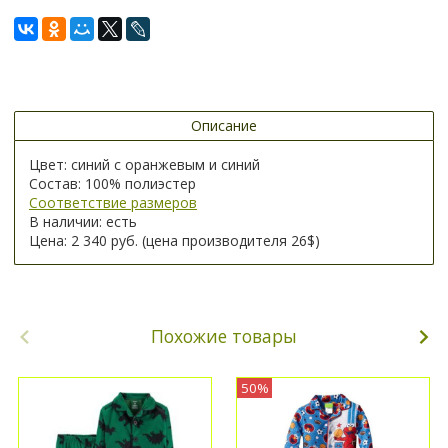
Описание
Цвет: синий с оранжевым и синий
Состав: 100% полиэстер
Соответствие размеров
В наличии: есть
Цена: 2 340 руб. (цена производителя 26$)
Похожие товары
50%