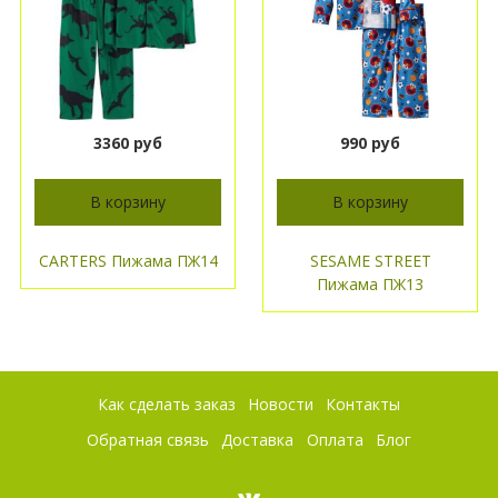
3360 руб
990 руб
В корзину
В корзину
CARTERS Пижама ПЖ14
SESAME STREET
Пижама ПЖ13
Как сделать заказ
Новости
Контакты
Обратная связь
Доставка
Оплата
Блог