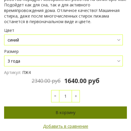
Подойдет как для сна, так и для активного
времяпровождения дома. Отличное качество! Машинная
стирка, даже после многочисленных стирок пижама
останется в первоначальном виде и цвете.
Цвет
Размер
Артикул:
ПЖ4
1640.00 руб
2340.00 руб
В корзину
Добавить в сравнение