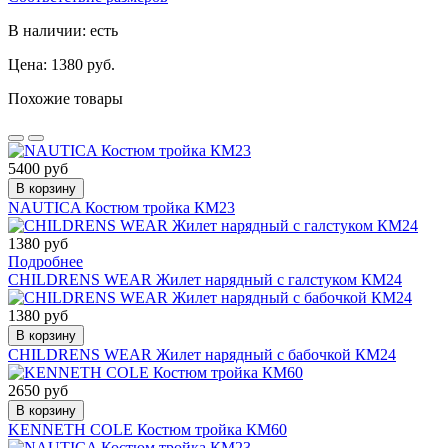
В наличии: есть
Цена: 1380 руб.
Похожие товары
5400 руб
В корзину
NAUTICA Костюм тройка КМ23
1380 руб
Подробнее
CHILDRENS WEAR Жилет нарядный с галстуком КМ24
1380 руб
В корзину
CHILDRENS WEAR Жилет нарядный с бабочкой КМ24
2650 руб
В корзину
KENNETH COLE Костюм тройка КМ60