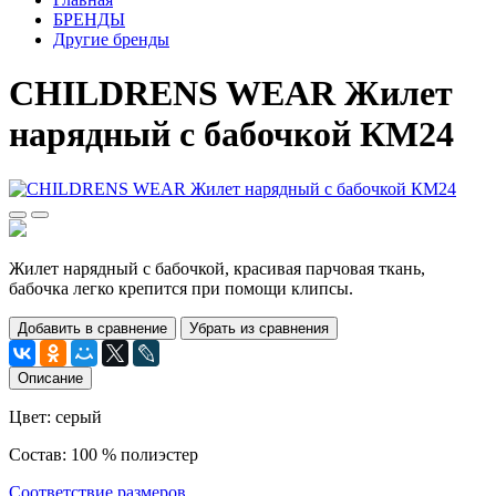
БРЕНДЫ
Другие бренды
CHILDRENS WEAR Жилет
нарядный с бабочкой КМ24
Жилет нарядный с бабочкой, красивая парчовая ткань,
бабочка легко крепится при помощи клипсы.
Добавить в сравнение
Убрать из сравнения
Описание
Цвет: серый
Состав: 100 % полиэстер
Соответствие размеров