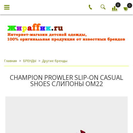
0
0
Главная
БРЕНДЫ
Другие бренды
CHAMPION PROWLER SLIP-ON CASUAL
SHOES СЛИПОНЫ ОM22