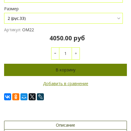
Размер
Артикул:
ОМ22
4050.00 руб
В корзину
Добавить в сравнение
Описание