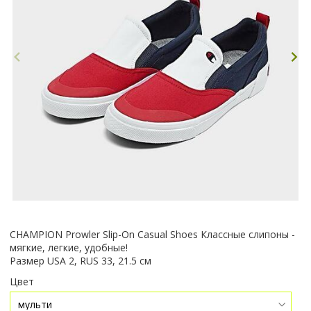
CHAMPION Prowler Slip-On Casual Shoes Классные слипоны -
мягкие, легкие, удобные!
Размер USA 2, RUS 33, 21.5 см
Цвет