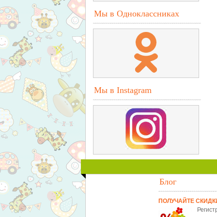
Мы в Одноклассниках
Мы в Instagram
Блог
ПОЛУЧАЙТЕ СКИДК
Регист