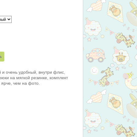
 и очень удобный, внутри флис,
рюки на мягкой резинке, комплект
 ярче, чем на фото.