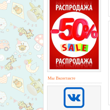
Мы Вконтакте