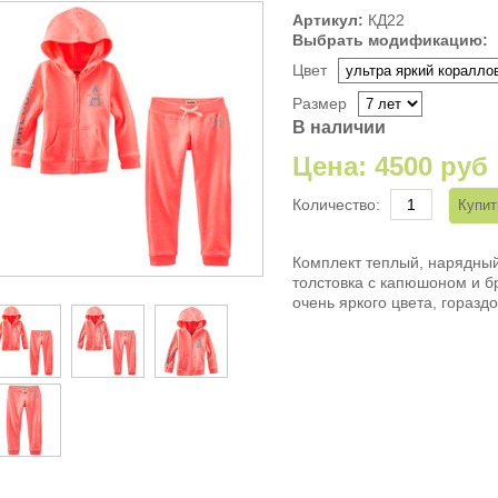
Артикул:
КД22
Выбрать модификацию:
Цвет
Размер
В наличии
Цена:
4500 руб
Количество:
Комплект теплый, нарядный
толстовка с капюшоном и б
очень яркого цвета, гораздо