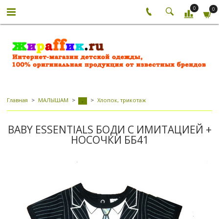
0
0
Главная
МАЛЫШАМ
Хлопок, трикотаж
-
BABY ESSENTIALS БОДИ С ИМИТАЦИЕЙ +
НОСОЧКИ ББ41