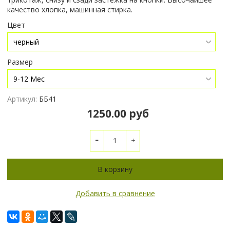
качество хлопка, машинная стирка.
Цвет
Размер
Артикул:
ББ41
1250.00 руб
В корзину
Добавить в сравнение