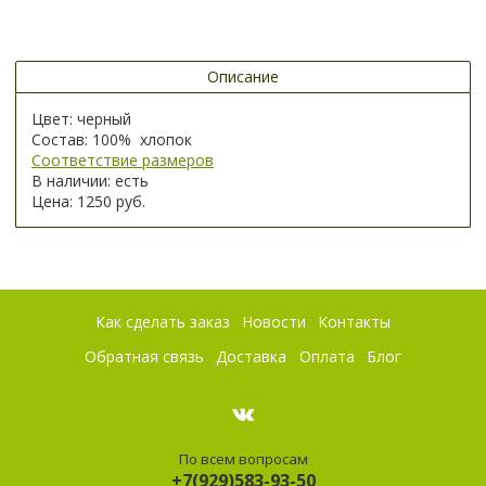
Описание
Цвет: черный
Состав: 100% хлопок
Соответствие размеров
В наличии: есть
Цена: 1250 руб.
Как сделать заказ
Новости
Контакты
Обратная связь
Доставка
Оплата
Блог
По всем вопросам
+7(929)583-93-50