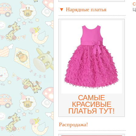
С
▼ Нарядные платья
Ц
САМЫЕ
КРАСИВЫЕ
ПЛАТЬЯ ТУТ!
Распродажа!