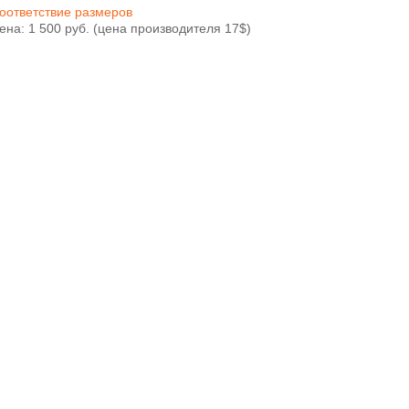
оответствие размеров
ена: 1 500 руб. (цена производителя 17$)