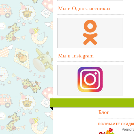
Мы в Одноклассниках
Мы в Instagram
Блог
ПОЛУЧАЙТЕ СКИДК
Регист