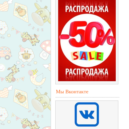
Мы Вконтакте