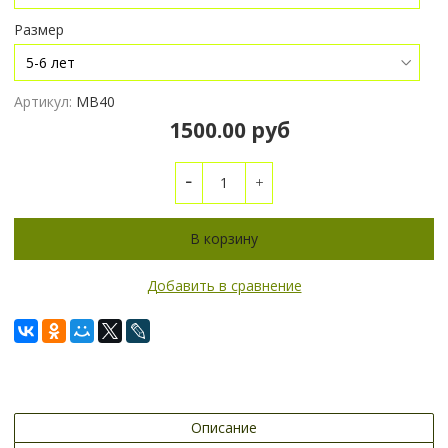
Размер
Артикул:
МВ40
1500.00 руб
В корзину
Добавить в сравнение
Описание