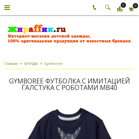
0
0
Главная
БРЕНДЫ
Gymboree
GYMBOREE ФУТБОЛКА С ИМИТАЦИЕЙ
ГАЛСТУКА С РОБОТАМИ МВ40