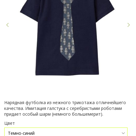
Нарядная футболка из нежного трикотажа отличнейшего
качества. Имитация галстука с серебристыми роботами
придает особый шарм (немного большемерит).
Цвет