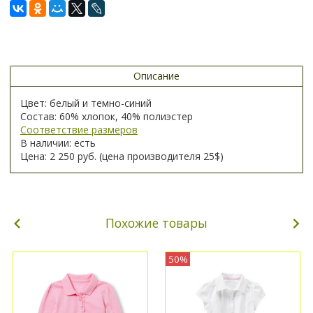
Описание
Цвет: белый и темно-синий
Состав: 60% хлопок, 40% полиэстер
Соответствие размеров
В наличии: есть
Цена: 2 250 руб. (цена производителя 25$)
Похожие товары
50%