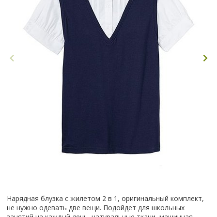
Нарядная блузка с жилетом 2 в 1, оригинальный комплект,
не нужно одевать две вещи. Подойдет для школьных
занятий на каждый день, натуральные ткани, машинная