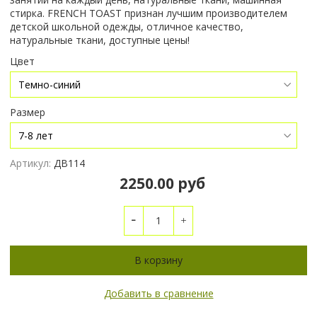
стирка. FRENCH TOAST признан лучшим производителем
детской школьной одежды, отличное качество,
натуральные ткани, доступные цены!
Цвет
Размер
Артикул:
ДВ114
2250.00 руб
В корзину
Добавить в сравнение