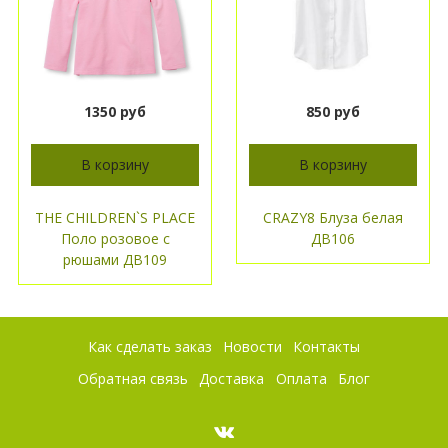
1350 руб
850 руб
В корзину
В корзину
THE CHILDREN`S PLACE
CRAZY8 Блуза белая
Поло розовое с
ДВ106
рюшами ДВ109
Как сделать заказ
Новости
Контакты
Обратная связь
Доставка
Оплата
Блог