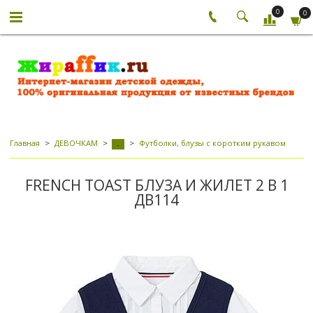
0
0
Главная
ДЕВОЧКАМ
Футболки, блузы с коротким рукавом
-
FRENCH TOAST БЛУЗА И ЖИЛЕТ 2 В 1
ДВ114