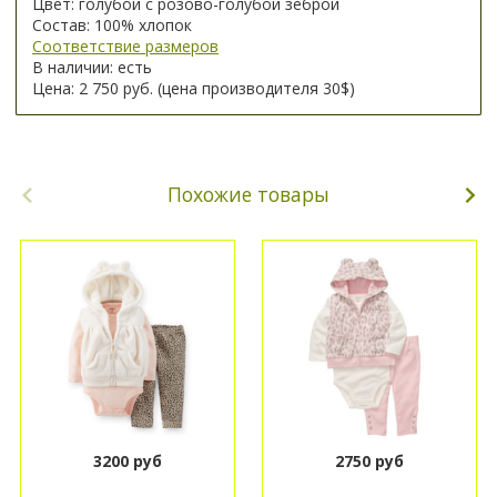
Цвет: голубой с розово-голубой зеброй
Состав: 100% хлопок
Соответствие размеров
В наличии: есть
Цена: 2 750 руб. (цена производителя 30$)
Похожие товары
3200 руб
2750 руб