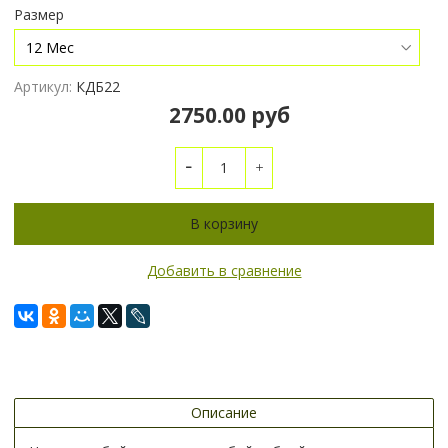
Размер
Артикул:
КДБ22
2750.00 руб
В корзину
Добавить в сравнение
Описание