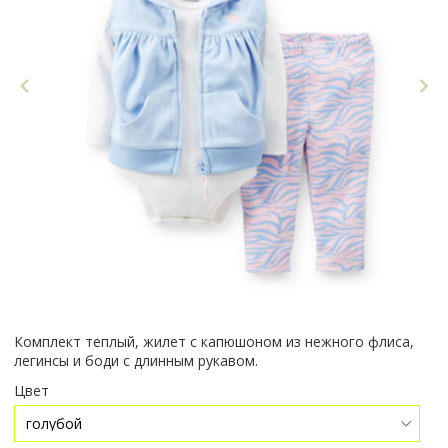
Комплект теплый, жилет с капюшоном из нежного флиса,
легинсы и боди с длинным рукавом.
Цвет