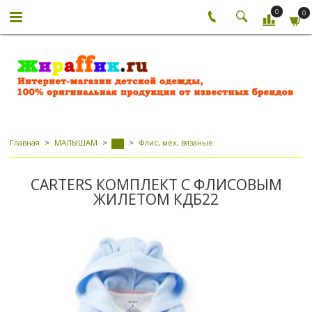
0
0
Главная
МАЛЫШАМ
Флис, мех, вязаные
-
CARTERS КОМПЛЕКТ С ФЛИСОВЫМ
ЖИЛЕТОМ КДБ22