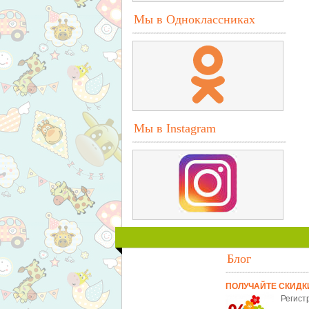
Мы в Одноклассниках
Мы в Instagram
Блог
ПОЛУЧАЙТЕ СКИДК
Регист