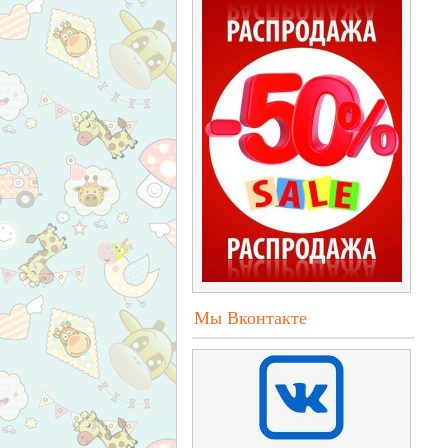
Мы Вконтакте