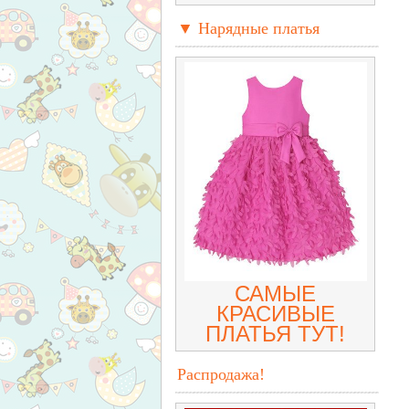
▼ Нарядные платья
САМЫЕ
КРАСИВЫЕ
ПЛАТЬЯ ТУТ!
Распродажа!