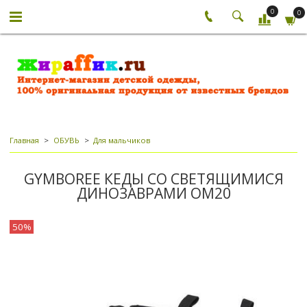
0
0
Главная
ОБУВЬ
Для мальчиков
GYMBOREE КЕДЫ СО СВЕТЯЩИМИСЯ
ДИНОЗАВРАМИ ОМ20
50%