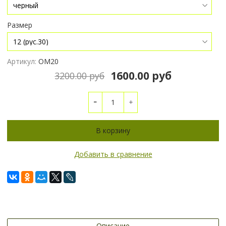
Размер
Артикул:
ОМ20
1600.00 руб
3200.00 руб
В корзину
Добавить в сравнение
Описание