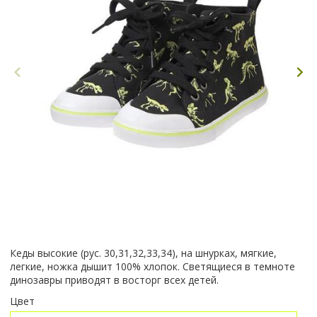
Кеды высокие (рус. 30,31,32,33,34), на шнурках, мягкие,
легкие, ножка дышит 100% хлопок. Светящиеся в темноте
динозавры приводят в восторг всех детей.
Цвет