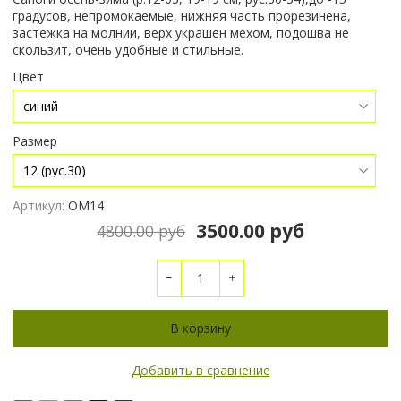
градусов, непромокаемые, нижняя часть прорезинена,
застежка на молнии, верх украшен мехом, подошва не
скользит, очень удобные и стильные.
Цвет
Размер
Артикул:
ОМ14
3500.00 руб
4800.00 руб
В корзину
Добавить в сравнение