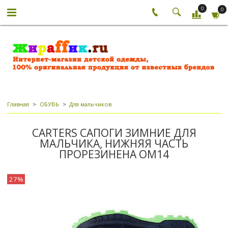
0
0
Главная
ОБУВЬ
Для мальчиков
CARTERS САПОГИ ЗИМНИЕ ДЛЯ
МАЛЬЧИКА, НИЖНЯЯ ЧАСТЬ
ПРОРЕЗИНЕНА ОМ14
27%