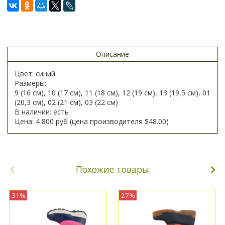
Описание
Цвет: синий
Размеры:
9 (16 см), 10 (17 см), 11 (18 см), 12 (19 см), 13 (19,5 см), 01
(20,3 см), 02 (21 см), 03 (22 см)
В наличии: есть
Цена: 4 800 руб (цена производителя
$48.00
)
Похожие товары
31%
27%