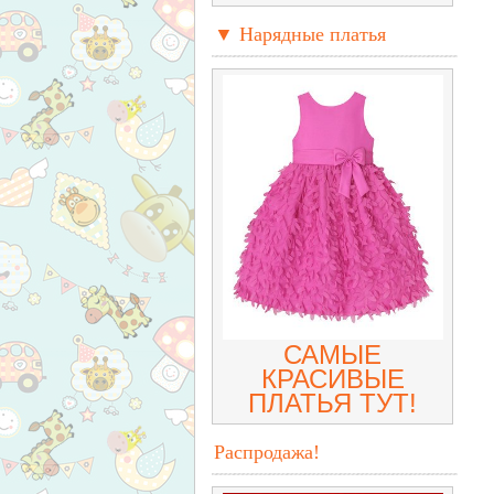
▼ Нарядные платья
САМЫЕ
КРАСИВЫЕ
ПЛАТЬЯ ТУТ!
Распродажа!