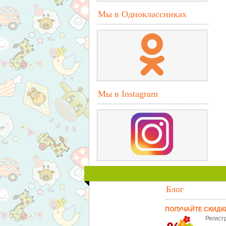
Мы в Одноклассниках
Мы в Instagram
Блог
ПОЛУЧАЙТЕ СКИДК
Регист