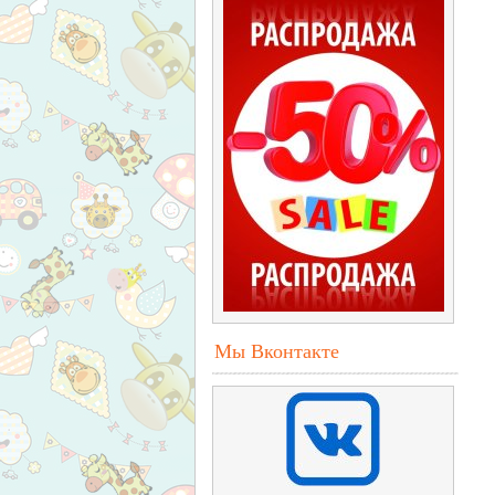
Мы Вконтакте