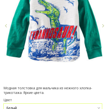
Модная толстовка для мальчика из нежного хлопка-
трикотажа. Яркие цвета.
Цвет