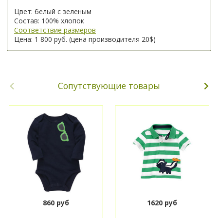
Цвет: белый с зеленым
Состав: 100% хлопок
Соответствие размеров
Цена: 1 800 руб. (цена производителя 20$)
Сопутствующие товары
860 руб
1620 руб