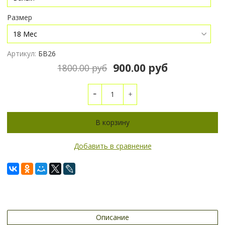
Размер
Артикул:
БВ26
900.00 руб
1800.00 руб
В корзину
Добавить в сравнение
Описание