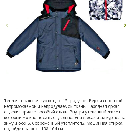
Теплая, стильная куртка до -15 градусов. Верх из прочной
непромокаемой и непродуваемой ткани. Нарядная яркая
отделка придает особый стиль. Внутри утепенный жилет,
который можно носить отдельно. Универсальная куртка на
зиму и осень. Современный утеплитель. Машинная стирка.
подойдет на рост 158-164 см.