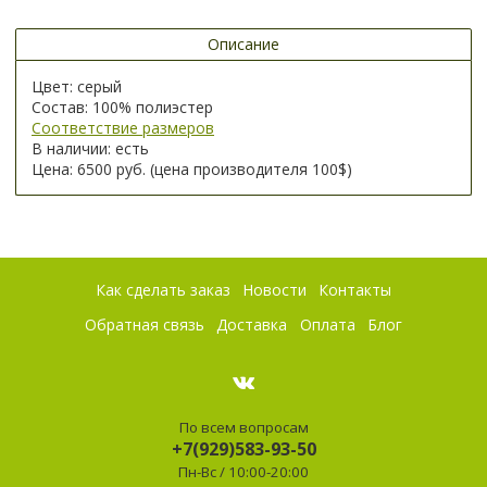
Описание
Цвет: серый
Состав: 100% полиэстер
Соответствие размеров
В наличии: есть
Цена: 6500 руб. (цена производителя 100$)
Как сделать заказ
Новости
Контакты
Обратная связь
Доставка
Оплата
Блог
По всем вопросам
+7(929)583-93-50
Пн-Вс / 10:00-20:00