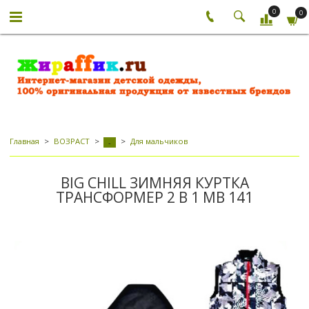
0
0
Главная
ВОЗРАСТ
Для мальчиков
-
BIG CHILL ЗИМНЯЯ КУРТКА
ТРАНСФОРМЕР 2 В 1 МВ 141