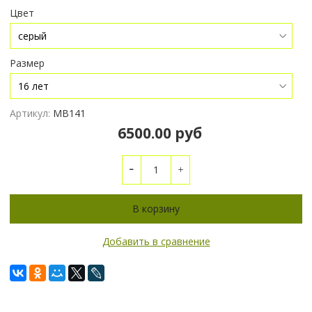
Цвет
Размер
Артикул:
МВ141
6500.00 руб
В корзину
Добавить в сравнение