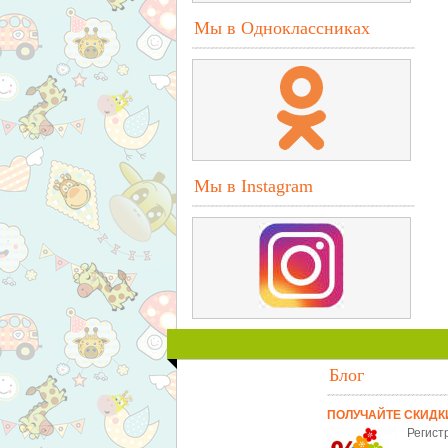
Мы в Одноклассниках
Мы в Instagram
Блог
ПОЛУЧАЙТЕ СКИДК
Регист