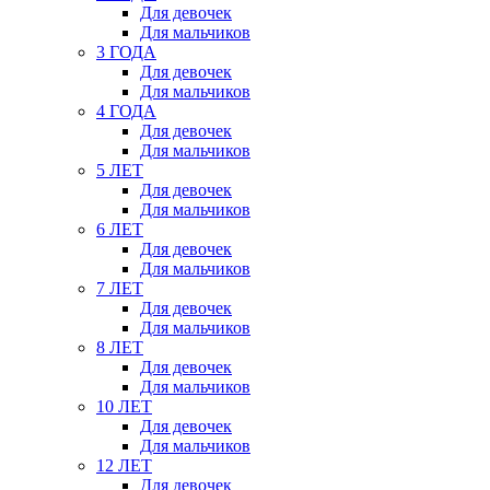
Для девочек
Для мальчиков
3 ГОДА
Для девочек
Для мальчиков
4 ГОДА
Для девочек
Для мальчиков
5 ЛЕТ
Для девочек
Для мальчиков
6 ЛЕТ
Для девочек
Для мальчиков
7 ЛЕТ
Для девочек
Для мальчиков
8 ЛЕТ
Для девочек
Для мальчиков
10 ЛЕТ
Для девочек
Для мальчиков
12 ЛЕТ
Для девочек