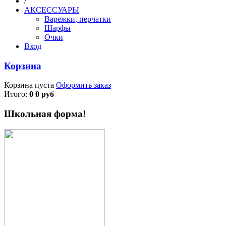
/
АКСЕССУАРЫ
Варежки, перчатки
Шарфы
Очки
Вход
Корзина
Корзина пуста
Оформить заказ
Итого:
0 0 руб
Школьная форма!