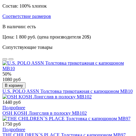
Состав: 100% хлопок
Соответствие размеров
В наличии: есть
Цена: 1 800 руб. (цена производителя 20$)
Сопутствующие товары
50%
1080 руб
В корзину
U.S. POLO ASSN Толстовка трикотажная с капюшоном МВ10
1440 руб
Подробнее
OSH KOSH Лонгслив в полоску МВ102
1750 руб
Подробнее
THE CHILDREN`S PLACE Толстовка с капюшоном МВ97