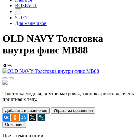
ВОЗРАСТ
-
5 ЛЕТ
Для мальчиков
OLD NAVY Толстовка
внутри флис МВ88
30%
Толстовка модная, внутри махровая, хлопок-трикотаж, очень
приятная к телу.
Добавить в сравнение
Убрать из сравнения
Описание
Цвет: темно-синий