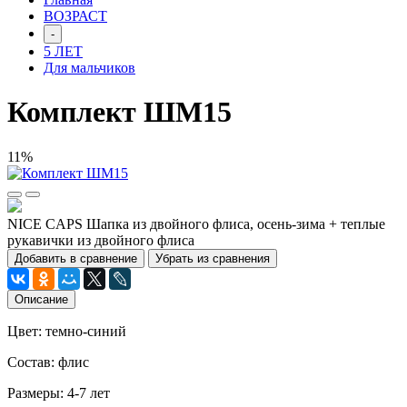
ВОЗРАСТ
-
5 ЛЕТ
Для мальчиков
Комплект ШМ15
11%
NICE CAPS Шапка из двойного флиса, осень-зима + теплые
рукавички из двойного флиса
Добавить в сравнение
Убрать из сравнения
Описание
Цвет: темно-синий
Состав: флис
Размеры: 4-7 лет