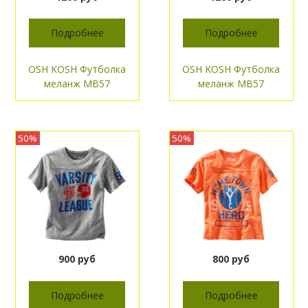
Подробнее
Подробнее
OSH KOSH Футболка
OSH KOSH Футболка
меланж МВ57
меланж МВ57
50%
50%
900 руб
800 руб
Подробнее
Подробнее