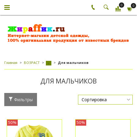
0
0
Главная
ВОЗРАСТ
Для мальчиков
-
ДЛЯ МАЛЬЧИКОВ
Фильтры
50%
50%