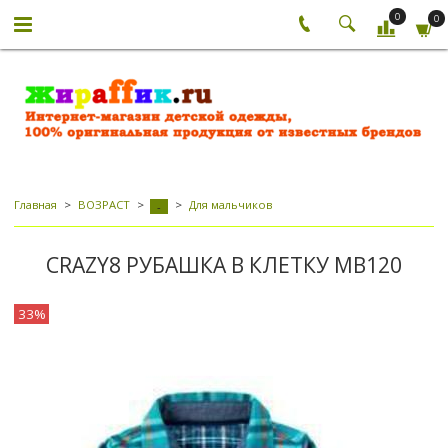
0
0
Главная
ВОЗРАСТ
Для мальчиков
-
CRAZY8 РУБАШКА В КЛЕТКУ МВ120
33%