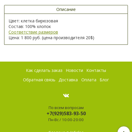
Описание
Цвет: клетка бирюзовая
Состав: 100% хлопок
Соответствие размеров
Цена: 1 800 руб. (цена производителя 20$)
Как сделать заказ
Новости
Контакты
Обратная связь
Доставка
Оплата
Блог
По всем вопросам
+7(929)583-93-50
Пн-Вс / 10:00-20:00