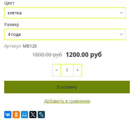
Цвет
Размер
Артикул:
МВ120
1200.00 руб
1800.00 руб
В корзину
Добавить в сравнение