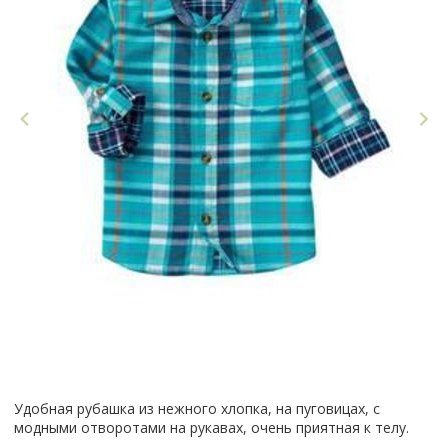
Удобная рубашка из нежного хлопка, на пуговицах, с
модными отворотами на рукавах, очень приятная к телу.