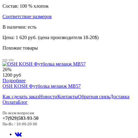
Состав: 100 % хлопок
Соответствие размеров
В наличии: есть
Цена: 1 620 руб. (цена производителя 18-20$)
Похожие товары
26%
1200 руб
Подробнее
OSH KOSH Футболка меланж МВ57
Как сделать заказ
Новости
Контакты
Обратная связь
Доставка
Оплата
Блог
По всем вопросам
+7(929)583-93-50
Пн-Вс / 10:00-20:00