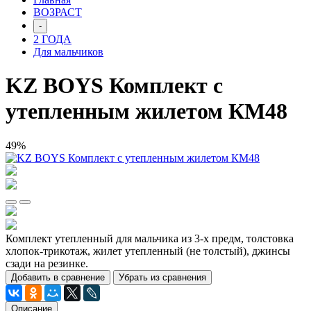
ВОЗРАСТ
-
2 ГОДА
Для мальчиков
KZ BOYS Комплект с
утепленным жилетом КМ48
49%
Комплект утепленный для мальчика из 3-х предм, толстовка
хлопок-трикотаж, жилет утепленный (не толстый), джинсы
сзади на резинке.
Добавить в сравнение
Убрать из сравнения
Описание