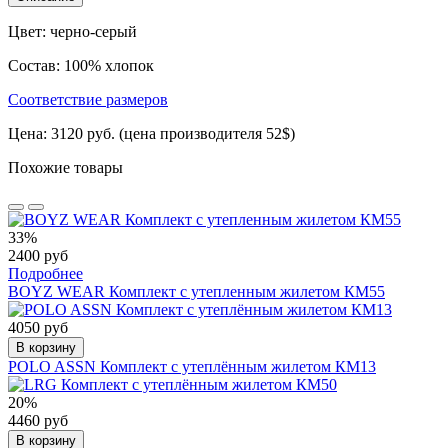
Цвет: черно-серый
Состав: 100% хлопок
Соответствие размеров
Цена: 3120 руб. (цена производителя 52$)
Похожие товары
33%
2400 руб
Подробнее
BOYZ WEAR Комплект с утепленным жилетом КМ55
4050 руб
В корзину
POLO ASSN Комплект с утеплённым жилетом КМ13
20%
4460 руб
В корзину