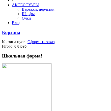
/
АКСЕССУАРЫ
Варежки, перчатки
Шарфы
Очки
Вход
Корзина
Корзина пуста
Оформить заказ
Итого:
0 0 руб
Школьная форма!