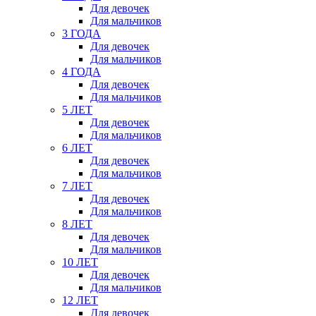
Для девочек
Для мальчиков
3 ГОДА
Для девочек
Для мальчиков
4 ГОДА
Для девочек
Для мальчиков
5 ЛЕТ
Для девочек
Для мальчиков
6 ЛЕТ
Для девочек
Для мальчиков
7 ЛЕТ
Для девочек
Для мальчиков
8 ЛЕТ
Для девочек
Для мальчиков
10 ЛЕТ
Для девочек
Для мальчиков
12 ЛЕТ
Для девочек