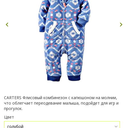
CARTERS Флисовый комбинезон с капюшоном на молнии,
что облегчает переодевание малыша, подойдет для игр и
прогулок.
Цвет