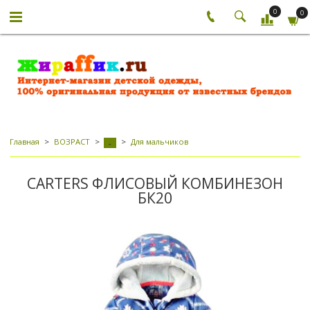
0
0
Главная
ВОЗРАСТ
Для мальчиков
-
CARTERS ФЛИСОВЫЙ КОМБИНЕЗОН
БК20