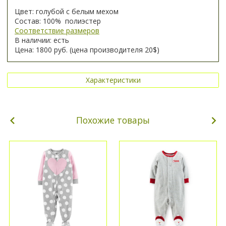
Цвет: голубой с белым мехом
Состав: 100% полиэстер
Соответствие размеров
В наличии: есть
Цена: 1800 руб. (цена производителя 20$)
Характеристики
Похожие товары