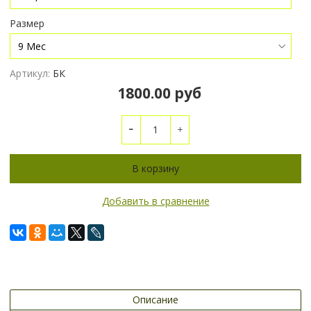
Размер
Артикул:
БК
1800.00 руб
В корзину
Добавить в сравнение
Описание