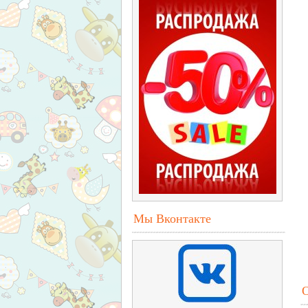
Мы Вконтакте