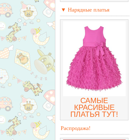
▼ Нарядные платья
САМЫЕ
КРАСИВЫЕ
ПЛАТЬЯ ТУТ!
Распродажа!