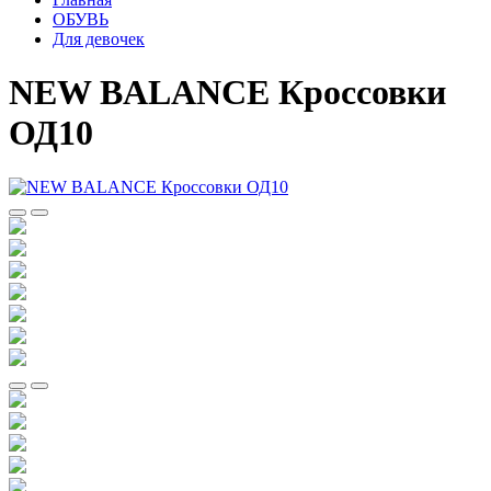
ОБУВЬ
Для девочек
NEW BALANCE Кроссовки
ОД10