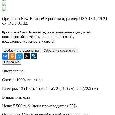
Оригинал New Balance! Кроссовки, размер USA 13-1; 19-21
см; RUS 31-32.
Кроссовки New Balance созданы специально для детей -
повышенный комфорт, прочность, легкость,
воздухопроницаемость и стиль!
Добавить в сравнение
Убрать из сравнения
Описание
Цвет: серые
Состав: 100% текстиль
Размеры: 13 (19,5), 1 (20,5 см), 2 (21,5 см), 2.5 (22,5 см)
В наличии: есть
Цена: 5 500 руб. (цена производителя 55$)
Описание: Максимизируйте свой комфорт и свое