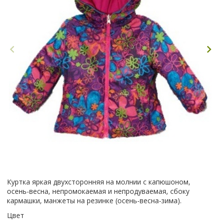
Куртка яркая двухсторонняя на молнии с капюшоном,
осень-весна, непромокаемая и непродуваемая, сбоку
кармашки, манжеты на резинке (осень-весна-зима).
Цвет