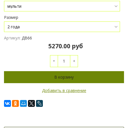
Размер
Артикул:
ДВ66
5270.00 руб
В корзину
Добавить в сравнение