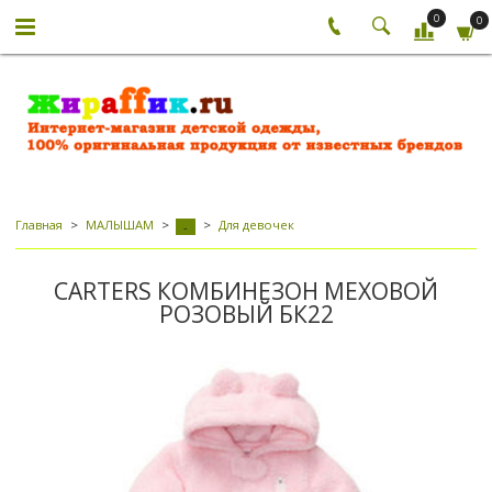
0
0
Главная
МАЛЫШАМ
Для девочек
-
CARTERS КОМБИНЕЗОН МЕХОВОЙ
РОЗОВЫЙ БК22