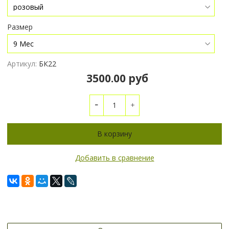
Размер
Артикул:
БК22
3500.00 руб
В корзину
Добавить в сравнение