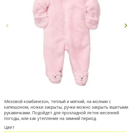
Меховой комбинезон, теплый и мягкий, на молнии с
капюшоном, ножки закрыты, ручки можно закрыть вшитыми
рукавичками. Подойдет для прохладной летне-весенней
погоды, или как утепление на зимний период.
Цвет