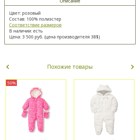
Описание
Цвет: розовый
Состав: 100% полиэстер
Соответствие размеров
В наличии: есть
Цена: 3 500 руб. (
цена производителя 38$)
Похожие товары
50%