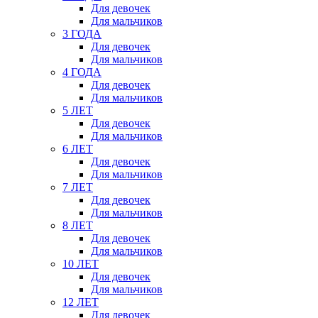
Для девочек
Для мальчиков
3 ГОДА
Для девочек
Для мальчиков
4 ГОДА
Для девочек
Для мальчиков
5 ЛЕТ
Для девочек
Для мальчиков
6 ЛЕТ
Для девочек
Для мальчиков
7 ЛЕТ
Для девочек
Для мальчиков
8 ЛЕТ
Для девочек
Для мальчиков
10 ЛЕТ
Для девочек
Для мальчиков
12 ЛЕТ
Для девочек