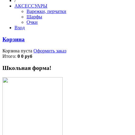
/
АКСЕССУАРЫ
Варежки, перчатки
Шарфы
Очки
Вход
Корзина
Корзина пуста
Оформить заказ
Итого:
0 0 руб
Школьная форма!