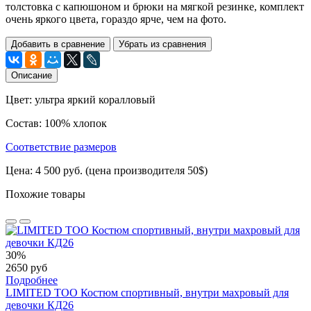
толстовка с капюшоном и брюки на мягкой резинке, комплект
очень яркого цвета, гораздо ярче, чем на фото.
Добавить в сравнение
Убрать из сравнения
Описание
Цвет: ультра яркий коралловый
Состав: 100% хлопок
Соответствие размеров
Цена: 4 500 руб. (цена производителя 50$)
Похожие товары
30%
2650 руб
Подробнее
LIMITED TOO Костюм спортивный, внутри махровый для
девочки КД26