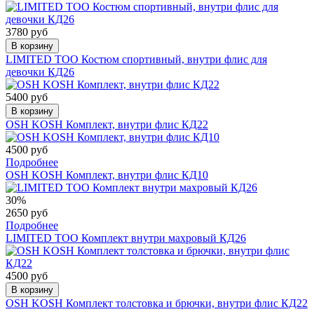
3780 руб
В корзину
LIMITED TOO Костюм спортивный, внутри флис для
девочки КД26
5400 руб
В корзину
OSH KOSH Комплект, внутри флис КД22
4500 руб
Подробнее
OSH KOSH Комплект, внутри флис КД10
30%
2650 руб
Подробнее
LIMITED TOO Комплект внутри махровый КД26
4500 руб
В корзину
OSH KOSH Комплект толстовка и брючки, внутри флис КД22