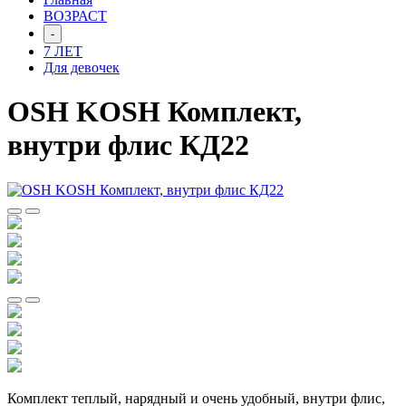
ВОЗРАСТ
-
7 ЛЕТ
Для девочек
OSH KOSH Комплект,
внутри флис КД22
Комплект теплый, нарядный и очень удобный, внутри флис,