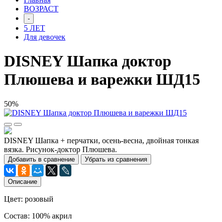
ВОЗРАСТ
-
5 ЛЕТ
Для девочек
DISNEY Шапка доктор
Плюшева и варежки ШД15
50%
DISNEY Шапка + перчатки, осень-весна, двойная тонкая
вязка. Рисунок-доктор Плюшева.
Добавить в сравнение
Убрать из сравнения
Описание
Цвет: розовый
Состав: 100% акрил