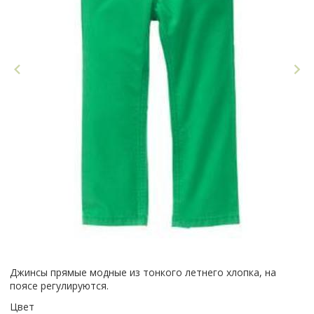
Джинсы прямые модные из тонкого летнего хлопка, на
поясе регулируются.
Цвет