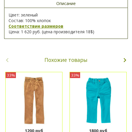
Описание
Цвет: зеленый
Состав: 100% хлопок
Соответствие размеров
Цена: 1 620 руб. (цена производителя 18$)
Похожие товары
33%
33%
1200 руб
1800 руб