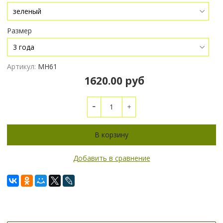
Размер
Артикул:
МН61
1620.00 руб
В корзину
Добавить в сравнение