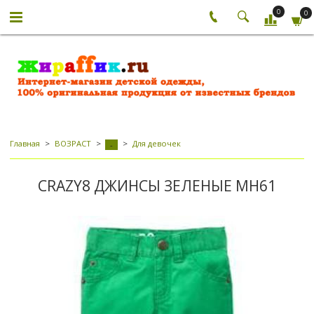
0
0
Главная
ВОЗРАСТ
Для девочек
-
CRAZY8 ДЖИНСЫ ЗЕЛЕНЫЕ МН61