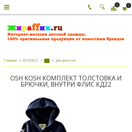
0
0
Главная
ВОЗРАСТ
Для девочек
-
OSH KOSH КОМПЛЕКТ ТОЛСТОВКА И
БРЮЧКИ, ВНУТРИ ФЛИС КД22