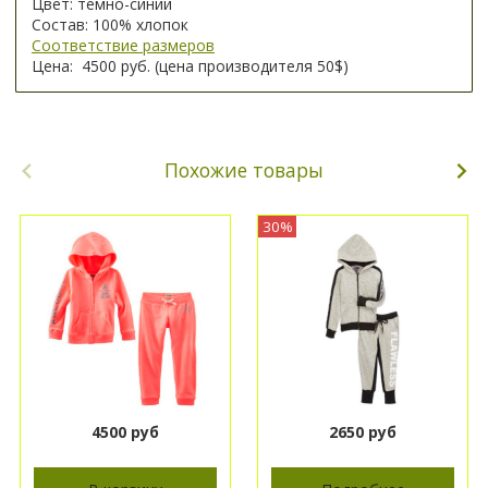
Цвет: темно-синий
Состав: 100% хлопок
Соответствие размеров
Цена: 4500 руб. (цена производителя 50$)
Похожие товары
30%
4500 руб
2650 руб