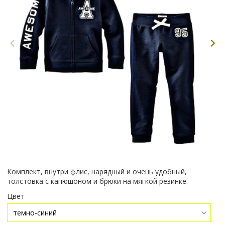
Комплект, внутри флис, нарядный и очень удобный,
толстовка с капюшоном и брюки на мягкой резинке.
Цвет