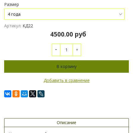
Размер
Артикул:
КД22
4500.00 руб
В корзину
Добавить в сравнение
Описание