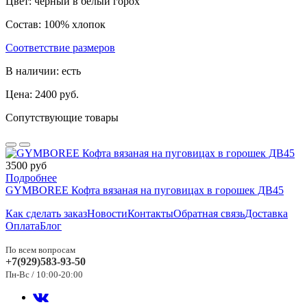
Цвет: черный в белый горох
Состав: 100% хлопок
Соответствие размеров
В наличии: есть
Цена: 2400 руб.
Сопутствующие товары
3500 руб
Подробнее
GYMBOREE Кофта вязаная на пуговицах в горошек ДВ45
Как сделать заказ
Новости
Контакты
Обратная связь
Доставка
Оплата
Блог
По всем вопросам
+7(929)583-93-50
Пн-Вс / 10:00-20:00